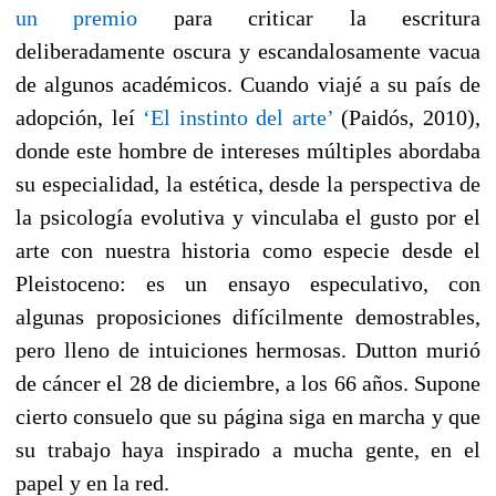
un premio
para criticar la escritura
deliberadamente oscura y escandalosamente vacua
de algunos académicos. Cuando viajé a su país de
adopción, leí
‘El instinto del arte’
(Paidós, 2010),
donde este hombre de intereses múltiples abordaba
su especialidad, la estética, desde la perspectiva de
la psicología evolutiva y vinculaba el gusto por el
arte con nuestra historia como especie desde el
Pleistoceno: es un ensayo especulativo, con
algunas proposiciones difícilmente demostrables,
pero lleno de intuiciones hermosas. Dutton murió
de cáncer el 28 de diciembre, a los 66 años. Supone
cierto consuelo que su página siga en marcha y que
su trabajo haya inspirado a mucha gente, en el
papel y en la red.