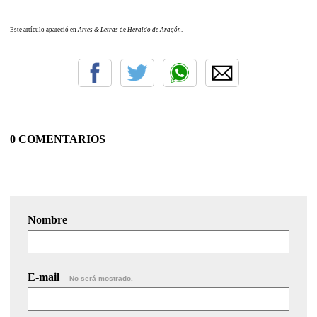
Este artículo apareció en
Artes & Letras
de
Heraldo de Aragón
.
0 COMENTARIOS
Nombre
E-mail
No será mostrado.