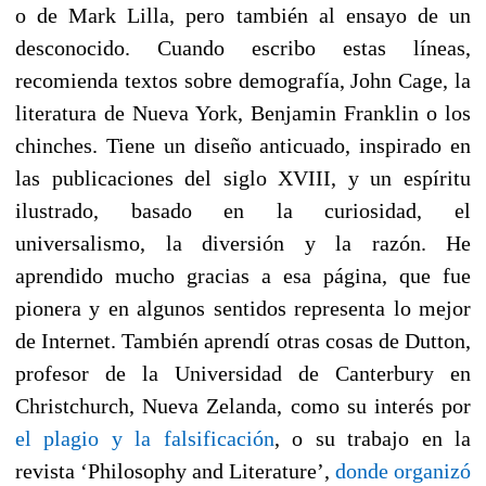
o de Mark Lilla, pero también al ensayo de un
desconocido. Cuando escribo estas líneas,
recomienda textos sobre demografía, John Cage, la
literatura de Nueva York, Benjamin Franklin o los
chinches. Tiene un diseño anticuado, inspirado en
las publicaciones del siglo XVIII, y un espíritu
ilustrado, basado en la curiosidad, el
universalismo, la diversión y la razón. He
aprendido mucho gracias a esa página, que fue
pionera y en algunos sentidos representa lo mejor
de Internet. También aprendí otras cosas de Dutton,
profesor de la Universidad de Canterbury en
Christchurch, Nueva Zelanda, como su interés por
el plagio y la falsificación
, o su trabajo en la
revista ‘Philosophy and Literature’,
donde organizó