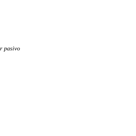
r pasivo