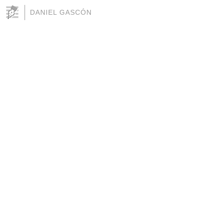
DANIEL GASCÓN