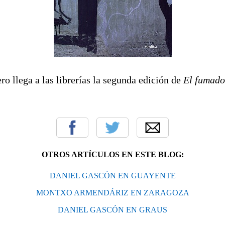
ero llega a las librerías la segunda edición de
El fumado
OTROS ARTÍCULOS EN ESTE BLOG:
DANIEL GASCÓN EN GUAYENTE
MONTXO ARMENDÁRIZ EN ZARAGOZA
DANIEL GASCÓN EN GRAUS