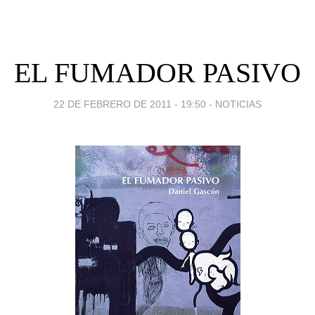
EL FUMADOR PASIVO
22 DE FEBRERO DE 2011 - 19:50
-
NOTICIAS