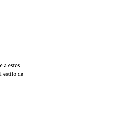
 a estos
l estilo de