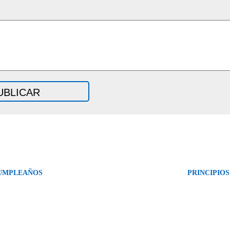
UMPLEAÑOS
PRINCIPIO