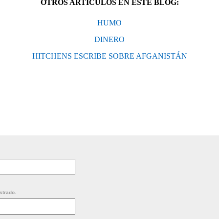
OTROS ARTÍCULOS EN ESTE BLOG:
HUMO
DINERO
HITCHENS ESCRIBE SOBRE AFGANISTÁN
strado.