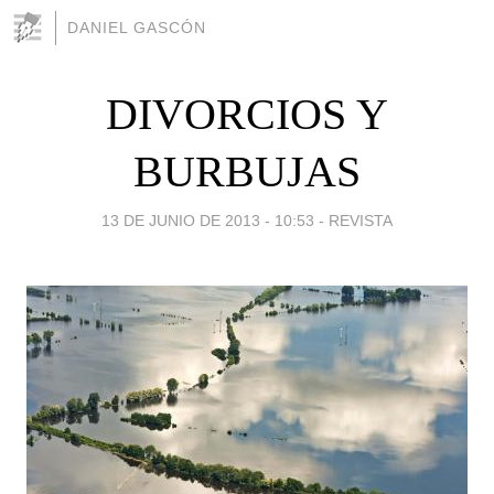
DANIEL GASCÓN
DIVORCIOS Y
BURBUJAS
13 DE JUNIO DE 2013 - 10:53
-
REVISTA