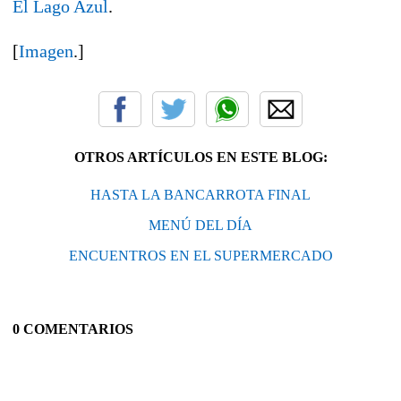
El Lago Azul
.
[
Imagen
.]
OTROS ARTÍCULOS EN ESTE BLOG:
HASTA LA BANCARROTA FINAL
MENÚ DEL DÍA
ENCUENTROS EN EL SUPERMERCADO
0 COMENTARIOS