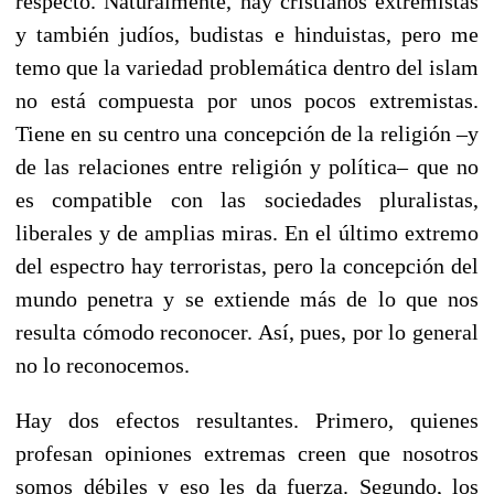
respecto. Naturalmente, hay cristianos extremistas
y también judíos, budistas e hinduistas, pero me
temo que la variedad problemática dentro del islam
no está compuesta por unos pocos extremistas.
Tiene en su centro una concepción de la religión –y
de las relaciones entre religión y política– que no
es compatible con las sociedades pluralistas,
liberales y de amplias miras. En el último extremo
del espectro hay terroristas, pero la concepción del
mundo penetra y se extiende más de lo que nos
resulta cómodo reconocer. Así, pues, por lo general
no lo reconocemos.
Hay dos efectos resultantes. Primero, quienes
profesan opiniones extremas creen que nosotros
somos débiles y eso les da fuerza. Segundo, los