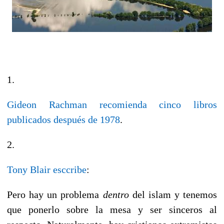
1.
Gideon Rachman recomienda cinco libros
publicados después de 1978
.
2.
Tony Blair esccribe
:
Pero hay un problema
dentro
del islam y tenemos
que ponerlo sobre la mesa y ser sinceros al