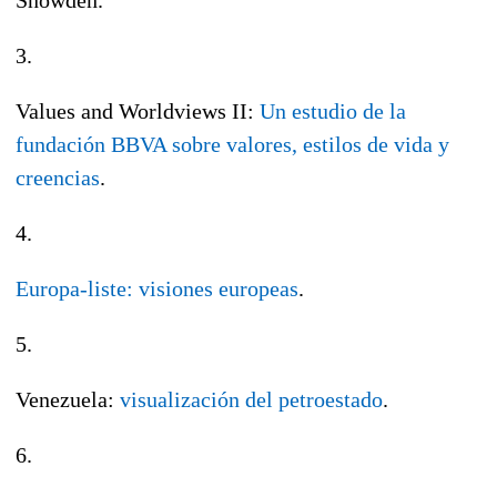
3.
Values and Worldviews II:
Un estudio de la
fundación BBVA sobre valores, estilos de vida y
creencias
.
4.
Europa-liste: visiones europeas
.
5.
Venezuela:
visualización del petroestado
.
6.