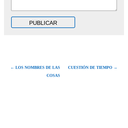
← LOS NOMBRES DE LAS
CUESTIÓN DE TIEMPO →
COSAS