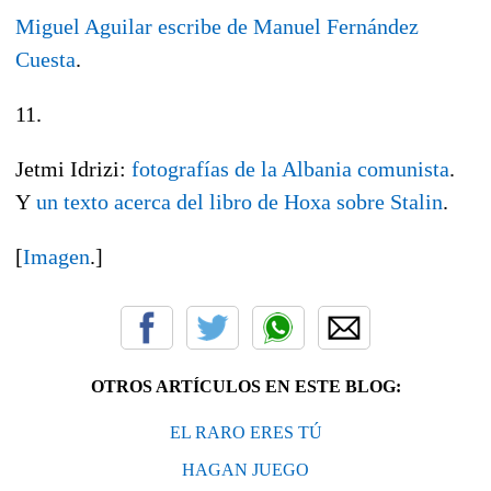
Miguel Aguilar escribe de Manuel Fernández
Cuesta
.
11.
Jetmi Idrizi:
fotografías de la Albania comunista
.
Y
un texto acerca del libro de Hoxa sobre Stalin
.
[
Imagen
.]
OTROS ARTÍCULOS EN ESTE BLOG:
EL RARO ERES TÚ
HAGAN JUEGO