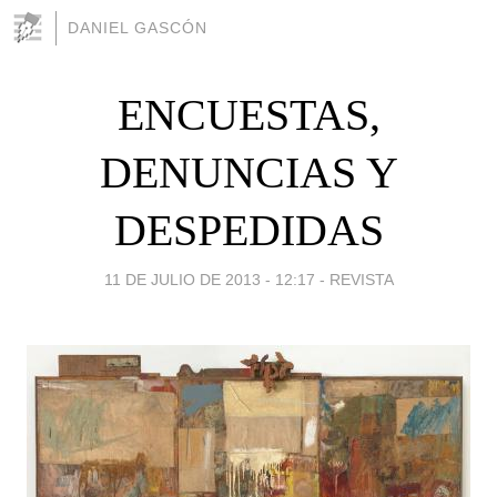
DANIEL GASCÓN
ENCUESTAS,
DENUNCIAS Y
DESPEDIDAS
11 DE JULIO DE 2013 - 12:17
-
REVISTA