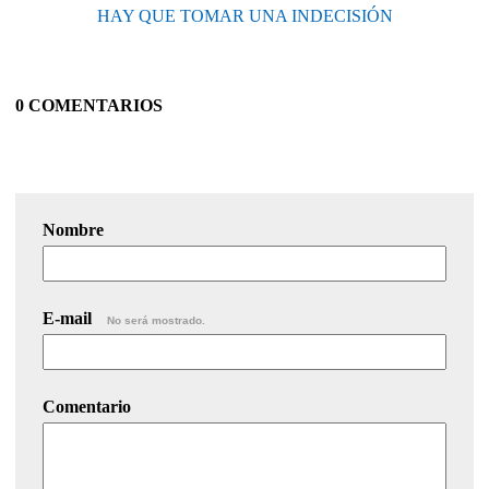
HAY QUE TOMAR UNA INDECISIÓN
0 COMENTARIOS
Nombre
E-mail
No será mostrado.
Comentario