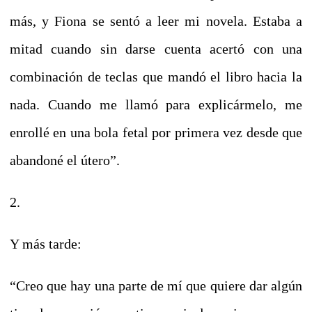
más, y Fiona se sentó a leer mi novela. Estaba a
mitad cuando sin darse cuenta acertó con una
combinación de teclas que mandó el libro hacia la
nada. Cuando me llamó para explicármelo, me
enrollé en una bola fetal por primera vez desde que
abandoné el útero”.
2.
Y más tarde:
“Creo que hay una parte de mí que quiere dar algún