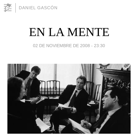
DANIEL GASCÓN
EN LA MENTE
02 DE NOVIEMBRE DE 2008 - 23:30