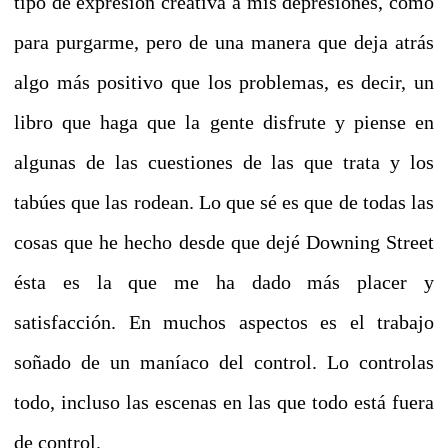
tipo de expresión creativa a mis depresiones, como
para purgarme, pero de una manera que deja atrás
algo más positivo que los problemas, es decir, un
libro que haga que la gente disfrute y piense en
algunas de las cuestiones de las que trata y los
tabúes que las rodean. Lo que sé es que de todas las
cosas que he hecho desde que dejé Downing Street
ésta es la que me ha dado más placer y
satisfacción. En muchos aspectos es el trabajo
soñado de un maníaco del control. Lo controlas
todo, incluso las escenas en las que todo está fuera
de control.