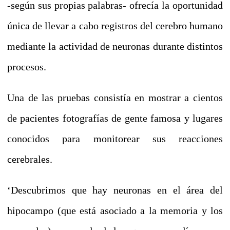
-según sus propias palabras- ofrecía la oportunidad
única de llevar a cabo registros del cerebro humano
mediante la actividad de neuronas durante distintos
procesos.
Una de las pruebas consistía en mostrar a cientos
de pacientes fotografías de gente famosa y lugares
conocidos para monitorear sus reacciones
cerebrales.
‘Descubrimos que hay neuronas en el área del
hipocampo (que está asociado a la memoria y los