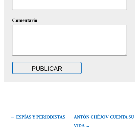
Comentario
← ESPÍAS Y PERIODISTAS
ANTÓN CHÉJOV CUENTA SU
VIDA →