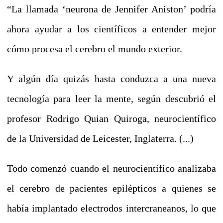
“La llamada ‘neurona de Jennifer Aniston’ podría
ahora ayudar a los científicos a entender mejor
cómo procesa el cerebro el mundo exterior.
Y algún día quizás hasta conduzca a una nueva
tecnología para leer la mente, según descubrió el
profesor Rodrigo Quian Quiroga, neurocientífico
de la Universidad de Leicester, Inglaterra. (...)
Todo comenzó cuando el neurocientífico analizaba
el cerebro de pacientes epilépticos a quienes se
había implantado electrodos intercraneanos, lo que