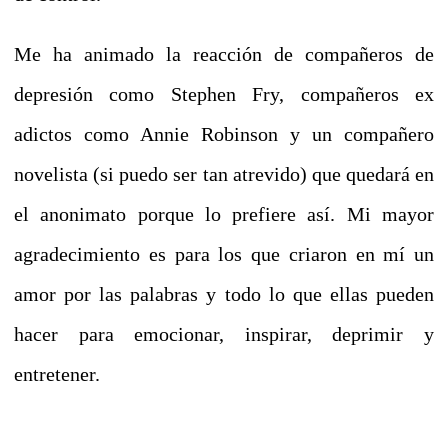
Me ha animado la reacción de compañeros de
depresión como Stephen Fry, compañeros ex
adictos como Annie Robinson y un compañero
novelista (si puedo ser tan atrevido) que quedará en
el anonimato porque lo prefiere así. Mi mayor
agradecimiento es para los que criaron en mí un
amor por las palabras y todo lo que ellas pueden
hacer para emocionar, inspirar, deprimir y
entretener.