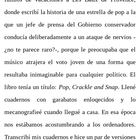
donde escribí la historia de una estrella de pop a la
que un jefe de prensa del Gobierno conservador
conducía deliberadamente a un ataque de nervios -
¿no te parece raro?-, porque le preocupaba que el
músico atrajera el voto joven de una forma que
resultaba inimaginable para cualquier político.
El
libro tenía un título:
Pop, Crackle and Snap
. Llené
cuadernos con garabatos enloqecidos y lo
mecanografieé cuando llegué a casa.
En esa época
nos estábamos acostumbrando a los ordenadores.
Transcribí mis cuadernos e hice un par de versiones