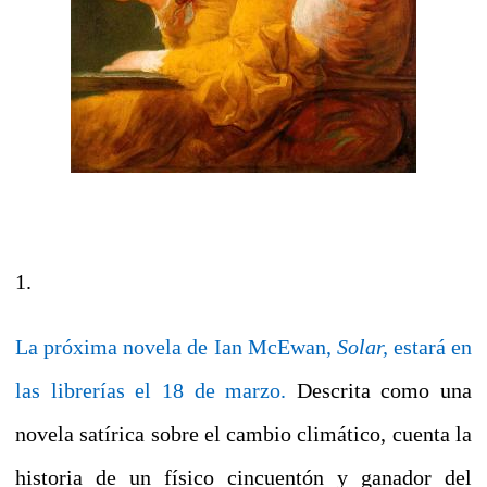
1.
La próxima novela de Ian McEwan,
Solar,
estará en
las librerías el 18 de marzo.
Descrita como una
novela satírica sobre el cambio climático, cuenta la
historia de un físico cincuentón y ganador del