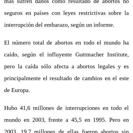
más sufren daños como resultado de abortos no
seguros en países con leyes restrictivas sobre la
interrupción del embarazo, según un informe.
El número total de abortos en todo el mundo ha
caído, según el influyente Guttmacher Institute,
pero la caída sólo afecta a abortos legales y es
principalmente el resultado de cambios en el este
de Europa.
Hubo 41,6 millones de interrupciones en todo el
mundo en 2003, frente a 45,5 en 1995. Pero en
2003, 19,7 millones de ellas fueron abortos sin