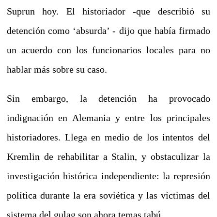
Suprun hoy. El historiador -que describió su
detención como ‘absurda’ - dijo que había firmado
un acuerdo con los funcionarios locales para no
hablar más sobre su caso.
Sin embargo, la detención ha provocado
indignación en Alemania y entre los principales
historiadores. Llega en medio de los intentos del
Kremlin de rehabilitar a Stalin, y obstaculizar la
investigación histórica independiente: la represión
política durante la era soviética y las víctimas del
sistema del gulag son ahora temas tabú.