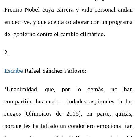
Premio Nobel cuya carrera y vida personal andan
en declive, y que acepta colaborar con un programa
del gobierno contra el cambio climático.
2.
Escribe
Rafael Sánchez Ferlosio:
‘Unanimidad, que, por lo demás, no han
compartido las cuatro ciudades aspirantes [a los
Juegos Olímpicos de 2016], en parte, quizás,
porque les ha faltado un condotiero emocional tan