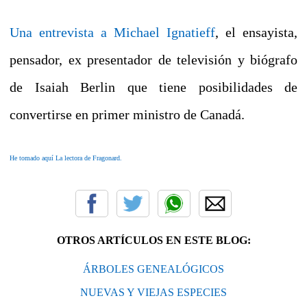
Una entrevista a Michael Ignatieff
, el ensayista,
pensador, ex presentador de televisión y biógrafo
de Isaiah Berlin que tiene posibilidades de
convertirse en primer ministro de Canadá.
He tomado aquí La lectora de Fragonard.
OTROS ARTÍCULOS EN ESTE BLOG:
ÁRBOLES GENEALÓGICOS
NUEVAS Y VIEJAS ESPECIES