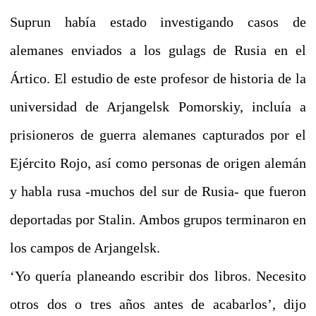
Suprun había estado investigando casos de
alemanes enviados a los gulags de Rusia en el
Ártico. El estudio de este profesor de historia de la
universidad de Arjangelsk Pomorskiy, incluía a
prisioneros de guerra alemanes capturados por el
Ejército Rojo, así como personas de origen alemán
y habla rusa -muchos del sur de Rusia- que fueron
deportadas por Stalin. Ambos grupos terminaron en
los campos de Arjangelsk.
‘Yo quería planeando escribir dos libros. Necesito
otros dos o tres años antes de acabarlos’, dijo