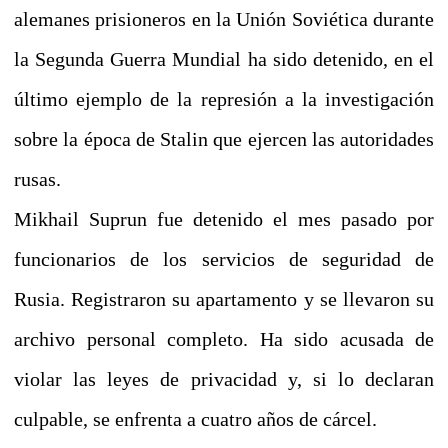
alemanes prisioneros en la Unión Soviética durante
la Segunda Guerra Mundial ha sido detenido, en el
último ejemplo de la represión a la investigación
sobre la época de Stalin que ejercen las autoridades
rusas.
Mikhail Suprun fue detenido el mes pasado por
funcionarios de los servicios de seguridad de
Rusia. Registraron su apartamento y se llevaron su
archivo personal completo. Ha sido acusada de
violar las leyes de privacidad y, si lo declaran
culpable, se enfrenta a cuatro años de cárcel.