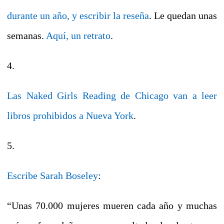
durante un año, y escribir la reseña
. Le quedan unas
semanas.
Aquí, un retrato
.
4.
Las Naked Girls Reading de Chicago van a leer
libros prohibidos a Nueva York
.
5.
Escribe Sarah Boseley
:
“Unas 70.000 mujeres mueren cada año y muchas