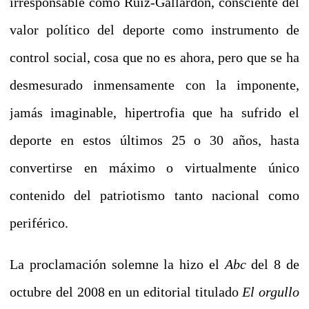
irresponsable como Ruiz-Gallardón, consciente del
valor político del deporte como instrumento de
control social, cosa que no es ahora, pero que se ha
desmesurado inmensamente con la imponente,
jamás imaginable, hipertrofia que ha sufrido el
deporte en estos últimos 25 o 30 años, hasta
convertirse en máximo o virtualmente único
contenido del patriotismo tanto nacional como
periférico.
La proclamación solemne la hizo el
Abc
del 8 de
octubre del 2008 en un editorial titulado
El orgullo