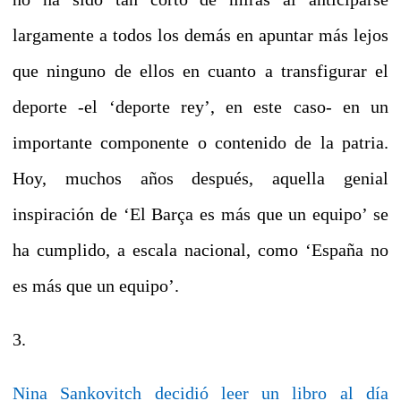
largamente a todos los demás en apuntar más lejos
que ninguno de ellos en cuanto a transfigurar el
deporte -el ‘deporte rey’, en este caso- en un
importante componente o contenido de la patria.
Hoy, muchos años después, aquella genial
inspiración de ‘El Barça es más que un equipo’ se
ha cumplido, a escala nacional, como ‘España no
es más que un equipo’.
3.
Nina Sankovitch decidió leer un libro al día