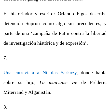
El historiador y escritor Orlando Figes describe
detención Suprun como algo sin precedentes, y
parte de una ‘campaña de Putin contra la libertad
de investigación histórica y de expresión’.
7.
Una entrevista a Nicolas Sarkozy
, donde habla
sobre su hijo,
La mauvaise vie
de Fréderic
Miterrand y Afganistán.
8.