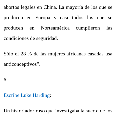
abortos legales en China. La mayoría de los que se
producen en Europa y casi todos los que se
producen en Norteamérica cumplieron las
condiciones de seguridad.
Sólo el 28 % de las mujeres africanas casadas usa
anticonceptivos”.
6.
Escribe Luke Harding
:
Un historiador ruso que investigaba la suerte de los