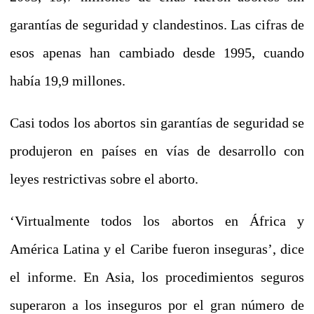
garantías de seguridad y clandestinos. Las cifras de
esos apenas han cambiado desde 1995, cuando
había 19,9 millones.
Casi todos los abortos sin garantías de seguridad se
produjeron en países en vías de desarrollo con
leyes restrictivas sobre el aborto.
‘Virtualmente todos los abortos en África y
América Latina y el Caribe fueron inseguras’, dice
el informe. En Asia, los procedimientos seguros
superaron a los inseguros por el gran número de