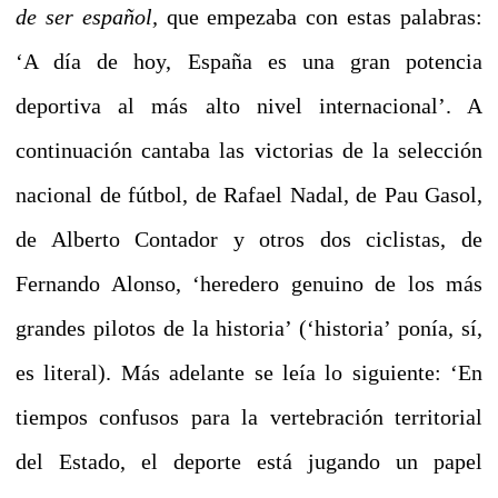
de ser español,
que empezaba con estas palabras:
‘A día de hoy, España es una gran potencia
deportiva al más alto nivel internacional’. A
continuación cantaba las victorias de la selección
nacional de fútbol, de Rafael Nadal, de Pau Gasol,
de Alberto Contador y otros dos ciclistas, de
Fernando Alonso, ‘heredero genuino de los más
grandes pilotos de la historia’ (‘historia’ ponía, sí,
es literal). Más adelante se leía lo siguiente: ‘En
tiempos confusos para la vertebración territorial
del Estado, el deporte está jugando un papel