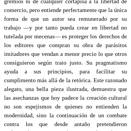
gremios ni de cualquier cortapisa a la libertad de
comercio, pero entiende perfectamente que la única
forma de que un autor sea remunerado por su
trabajo —y por tanto pueda crear en libertad no
tutelada por mecenas— es proteger los derechos de
los editores que compran su obra de parásitos
imitadores que vendan a menor precio lo que otros
consiguieron según trato justo. Su pragmatismo
ayuda a sus principios, para facilitar su
cumplimento más allá de la retórica. Este razonado
alegato, una bella pieza ilustrada, demuestra que
las asechanzas que hoy padece la creación cultural
no son espejismos de quienes no entienden la
modernidad, sino la continuación de un combate
contra los que desde antaño pretendieron