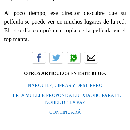
Al poco tiempo, ese director descubre que su
película se puede ver en muchos lugares de la red.
El otro día compró una copia de la película en el
top manta.
OTROS ARTÍCULOS EN ESTE BLOG:
NARGUILE, CIFRAS Y DESTIERRO
HERTA MÜLLER PROPONE A LIU XIAOBO PARA EL
NOBEL DE LA PAZ
CONTINUARÁ