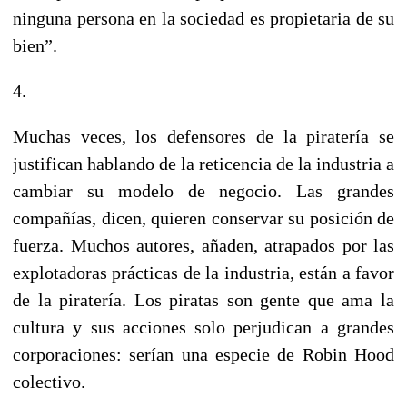
ninguna persona en la sociedad es propietaria de su
bien”.
4.
Muchas veces, los defensores de la piratería se
justifican hablando de la reticencia de la industria a
cambiar su modelo de negocio. Las grandes
compañías, dicen, quieren conservar su posición de
fuerza. Muchos autores, añaden, atrapados por las
explotadoras prácticas de la industria, están a favor
de la piratería. Los piratas son gente que ama la
cultura y sus acciones solo perjudican a grandes
corporaciones: serían una especie de Robin Hood
colectivo.