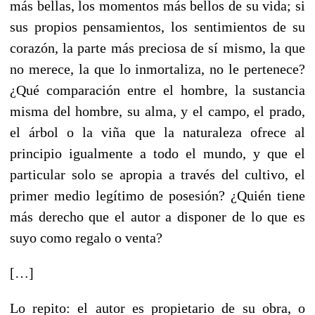
más bellas, los momentos más bellos de su vida; si
sus propios pensamientos, los sentimientos de su
corazón, la parte más preciosa de sí mismo, la que
no merece, la que lo inmortaliza, no le pertenece?
¿Qué comparación entre el hombre, la sustancia
misma del hombre, su alma, y el campo, el prado,
el árbol o la viña que la naturaleza ofrece al
principio igualmente a todo el mundo, y que el
particular solo se apropia a través del cultivo, el
primer medio legítimo de posesión? ¿Quién tiene
más derecho que el autor a disponer de lo que es
suyo como regalo o venta?
[…]
Lo repito: el autor es propietario de su obra, o