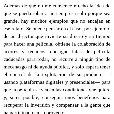
Además de que no me convence mucho la idea de
que se pueda robar a una empresa solo porque sea
grande, hay muchos ejemplos que no encajan en
ese relato. Se puede pensar en el caso, por ejemplo,
de un director que invierte su dinero y su tiempo
para hacer una película, obtiene la colaboración de
actores y técnicos, consigue latas de película
caducadas para rodar, no recurre a ningún tipo de
mecenazgo ni de ayuda pública, y solo espera tener
el control de la explotación de su producto —
usando plataformas digitales y presenciales— para
que la película se vea en las condiciones que quiere
y, si es posible, conseguir unos beneficios para
recuperar la inversión y compensar a la gente que
ha participado en su proyecto.