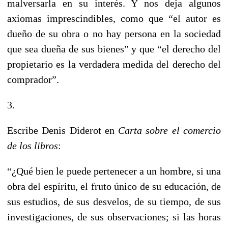
malversarla en su interés. Y nos deja algunos
axiomas imprescindibles, como que “el autor es
dueño de su obra o no hay persona en la sociedad
que sea dueña de sus bienes” y que “el derecho del
propietario es la verdadera medida del derecho del
comprador”.
3.
Escribe Denis Diderot en
Carta sobre el comercio
de los libros
:
“¿Qué bien le puede pertenecer a un hombre, si una
obra del espíritu, el fruto único de su educación, de
sus estudios, de sus desvelos, de su tiempo, de sus
investigaciones, de sus observaciones; si las horas