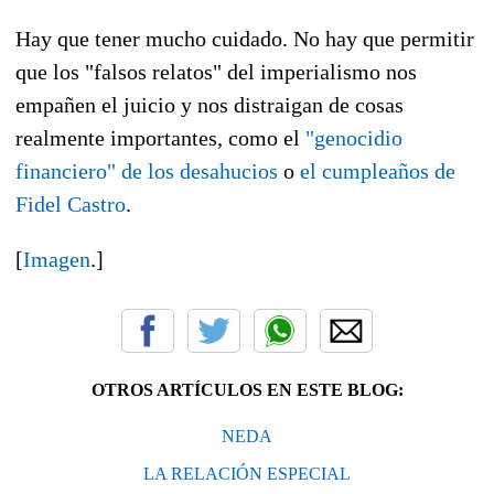
Hay que tener mucho cuidado. No hay que permitir
que los "falsos relatos" del imperialismo nos
empañen el juicio y nos distraigan de cosas
realmente importantes, como el
"genocidio
financiero" de los desahucios
o
el cumpleaños de
Fidel Castro
.
[
Imagen
.]
OTROS ARTÍCULOS EN ESTE BLOG:
NEDA
LA RELACIÓN ESPECIAL