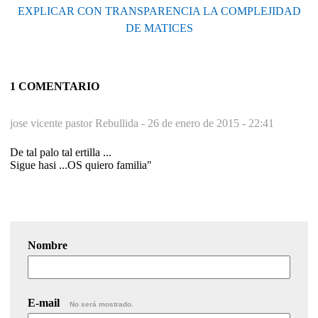
EXPLICAR CON TRANSPARENCIA LA COMPLEJIDAD
DE MATICES
1 COMENTARIO
jose vicente pastor Rebullida -
26 de enero de 2015 - 22:41
De tal palo tal ertilla ...
Sigue hasi ...OS quiero familia"
Nombre
E-mail
No será mostrado.