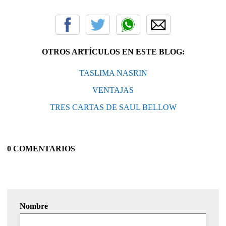
OTROS ARTÍCULOS EN ESTE BLOG:
TASLIMA NASRIN
VENTAJAS
TRES CARTAS DE SAUL BELLOW
0 COMENTARIOS
Nombre