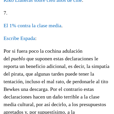
7.
El 1% contra la clase media
.
Escribe Espada
:
Por si fuera poco la cochina adulación
del
pueblo
que suponen estas declaraciones le
reporta un beneficio adicional, es decir, la simpatía
del pirata, que algunas tardes puede tener la
tentación, incluso el mal rato, de perdonarle al tito
Bewkes una descarga. Por el contrario estas
declaraciones hacen un daño terrible a la clase
media cultural, por así decirlo, a los presupuestos
apretados y, por supuestísimo, a la