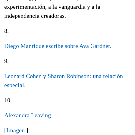
experimentación, a la vanguardia y a la
independencia creadoras.
8.
Diego Manrique escribe sobre Ava Gardner
.
9.
Leonard Cohen y Sharon Robinson: una relación
especial
.
10.
Alexandra Leaving
.
[
Imagen
.]