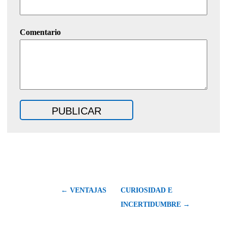
Comentario
← VENTAJAS
CURIOSIDAD E
INCERTIDUMBRE →