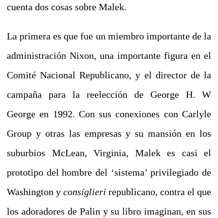
cuenta dos cosas sobre Malek.
La primera es que fue un miembro importante de la
administración Nixon, una importante figura en el
Comité Nacional Republicano, y el director de la
campaña para la reelección de George H. W
George en 1992.
Con sus conexiones con Carlyle
Group y otras las empresas y su mansión en los
suburbios McLean, Virginia, Malek es casi el
prototipo del hombre del ‘sistema’ privilegiado de
Washington y
consiglieri
republicano, contra el que
los adoradores de Palin y su libro imaginan, en sus