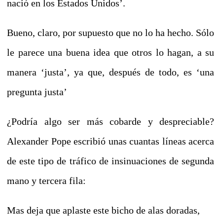
nació en los Estados Unidos’.
Bueno, claro, por supuesto que no lo ha hecho. Sólo
le parece una buena idea que otros lo hagan, a su
manera ‘justa’, ya que, después de todo, es ‘una
pregunta justa’
¿Podría algo ser más cobarde y despreciable?
Alexander Pope escribió unas cuantas líneas acerca
de este tipo de tráfico de insinuaciones de segunda
mano y tercera fila:
Mas deja que aplaste este bicho de alas doradas,