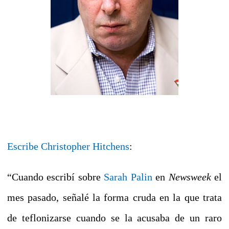
Escribe Christopher Hitchens
:
“Cuando escribí sobre
Sarah Palin
en
Newsweek
el
mes pasado, señalé la forma cruda en la que trata
de teflonizarse cuando se la acusaba de un raro