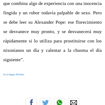
que combina algo de experiencia con una inocencia
fingida y un rubor todavía palpable de sexo.
Pero
se debe leer su Alexander Pope: ese florecimiento
se desvanece muy pronto, y se desvanecerá muy
rápidamente si lo utiliza para prostituirse con los
nixonianos un día y calentar a la chusma el día
siguiente”.
En la imagen, Hitchens.