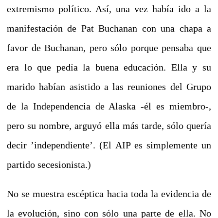
extremismo político.
Así, una vez había ido a la
manifestación de Pat Buchanan con una chapa a
favor de Buchanan, pero sólo porque pensaba que
era lo que pedía la buena educación.
Ella y su
marido habían asistido a las reuniones del Grupo
de la Independencia de Alaska -él es miembro-,
pero su nombre, arguyó ella más tarde, sólo quería
decir ’independiente’.
(El AIP es simplemente un
partido secesionista.)
No se muestra escéptica hacia toda la evidencia de
la evolución, sino con sólo una parte de ella.
No