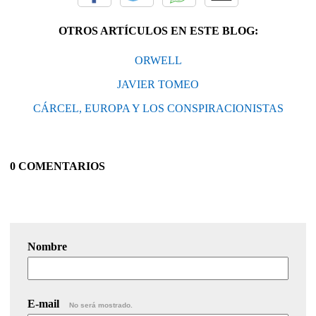
OTROS ARTÍCULOS EN ESTE BLOG:
ORWELL
JAVIER TOMEO
CÁRCEL, EUROPA Y LOS CONSPIRACIONISTAS
0 COMENTARIOS
Nombre
E-mail
No será mostrado.