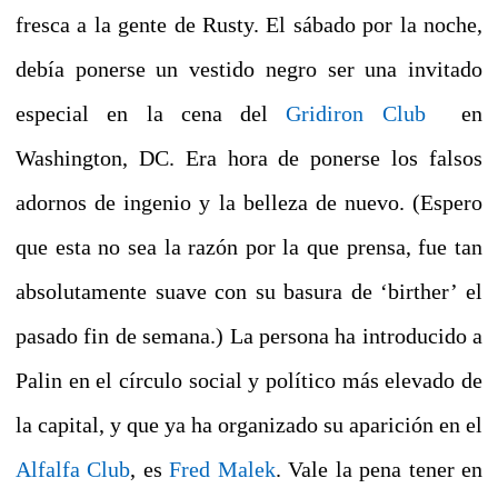
fresca a la gente de Rusty.
El sábado por la noche,
debía ponerse un vestido negro ser una invitado
especial en la cena del
Gridiron Club
en
Washington, DC. Era hora de ponerse los falsos
adornos de ingenio y la belleza de nuevo.
(Espero
que esta no sea la razón por la que prensa, fue tan
absolutamente suave con su basura de ‘birther’ el
pasado fin de semana.) La persona ha introducido a
Palin en el círculo social y político más elevado de
la capital, y que ya ha organizado su aparición en el
Alfalfa Club
, es
Fred Malek
.
Vale la pena tener en