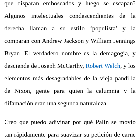
que disparan emboscados y luego se escapan?
Algunos intelectuales condescendientes de la
derecha llaman a su estilo ‘populista’ y la
comparan con Andrew Jackson y William Jennings
Bryan.
El verdadero nombre es la demagogia, y
desciende de Joseph McCarthy,
Robert Welch
, y los
elementos más desagradables de la vieja pandilla
de Nixon, gente para quien la calumnia y la
difamación eran una segunda naturaleza.
Creo que puedo adivinar por qué Palin se movió
tan rápidamente para suavizar su petición de carne