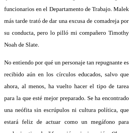
funcionarios en el Departamento de Trabajo.
Malek
más tarde trató de dar una excusa de comadreja por
su conducta, pero lo pilló mi compañero Timothy
Noah de Slate.
No entiendo por qué un personaje tan repugnante es
recibido aún en los círculos educados, salvo que
ahora, al menos, ha vuelto hacer el tipo de tarea
para la que esté mejor preparado.
Se ha encontrado
una neófita sin escrúpulos ni cultura política, que
estará feliz de actuar como un megáfono para