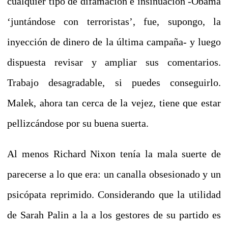
cualquier tipo de difamación e insinuación -Obama
‘juntándose con terroristas’, fue, supongo, la
inyección de dinero de la última campaña- y luego
dispuesta revisar y ampliar
sus comentarios.
Trabajo desagradable, si puedes conseguirlo.
Malek, ahora tan cerca de la vejez, tiene que estar
pellizcándose por su buena suerta.
Al menos Richard Nixon tenía la mala suerte de
parecerse a lo que era: un canalla obsesionado y un
psicópata reprimido.
Considerando que la utilidad
de Sarah Palin a la a los gestores de su partido es