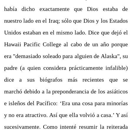
había dicho exactamente que Dios estaba de
nuestro lado en el Iraq; sólo que Dios y los Estados
Unidos estaban en el mismo lado.
Dice que dejó el
Hawaii Pacific College al cabo de un año porque
era "demasiado soleado para alguien de Alaska", su
padre (a quien considera prácticamente infalible)
dice a sus biógrafos más recientes que se
marchó debido a la preponderancia de los asiáticos
e isleños del Pacífico:
‘Era una cosa para minorías
y no era atractivo. Así que ella volvió a casa.’
Y así
sucesivamente.
Como intenté resumir la reiterada