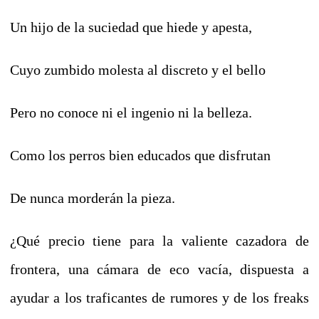
Un hijo de la suciedad que hiede y apesta,
Cuyo zumbido molesta al discreto y el bello
Pero no conoce ni el ingenio ni la belleza.
Como los perros bien educados que disfrutan
De nunca morderán la pieza.
¿Qué precio tiene para la valiente cazadora de
frontera, una cámara de eco vacía, dispuesta a
ayudar a los traficantes de rumores y de los freaks