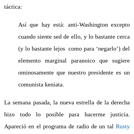
táctica:
Así que hay está: anti-Washington excepto
cuando siente sed de ello, y lo bastante cerca
(y lo bastante lejos
como para ‘negarlo’) del
elemento marginal paranoico que sugiere
ominosamente que nuestro presidente es un
comunista keniata.
La semana pasada, la nueva estrella de la derecha
hizo todo lo posible para hacerme justicia.
Apareció en el programa de radio de un tal
Rusty