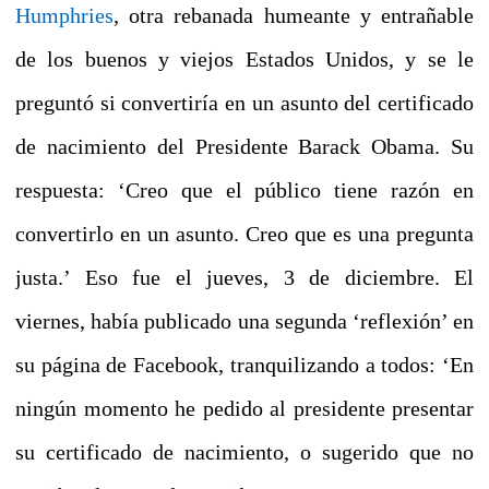
Humphries
, otra rebanada humeante y entrañable
de los buenos y viejos Estados Unidos, y se le
preguntó si convertiría en un asunto del certificado
de nacimiento del Presidente Barack Obama.
Su
respuesta: ‘Creo que el público tiene razón en
convertirlo en un asunto. Creo que es una pregunta
justa.’
Eso fue el jueves, 3 de diciembre.
El
viernes, había publicado una segunda ‘reflexión’ en
su página de Facebook, tranquilizando a todos: ‘En
ningún momento he pedido al presidente presentar
su certificado de nacimiento, o sugerido que no