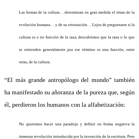
Las formas de la cultura… determinan en gran medida el ritmo de la
evolución humana… y de su orientación… Lejos de preguntarse si la
cultura es o no función de la raza, descubrimos que la raza o lo que
se entienden generalmente por ese término es una función, entre
otras, de la cultura.
“El más grande antropólogo del mundo” también
ha manifestado su añoranza de la pureza que, según
él, perdieron los humanos con la alfabetización:
No queremos hacer una paradoja y definir en forma negativa la
inmensa revolución introducida por la invención de la escritura. Pero