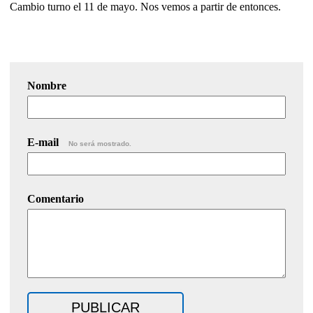
Cambio turno el 11 de mayo. Nos vemos a partir de entonces.
Nombre
E-mail
No será mostrado.
Comentario