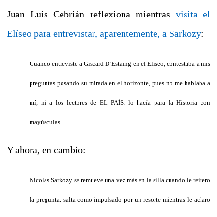
Juan Luis Cebrián reflexiona mientras
visita el
Elíseo para entrevistar, aparentemente, a Sarkozy
:
Cuando entrevisté a Giscard D’Estaing en el Elíseo, contestaba a mis
preguntas posando su mirada en el horizonte, pues no me hablaba a
mí, ni a los lectores de EL PAÍS, lo hacía para la Historia con
mayúsculas.
Y ahora, en cambio:
Nicolas Sarkozy se remueve una vez más en la silla cuando le reitero
la pregunta, salta como impulsado por un resorte mientras le aclaro