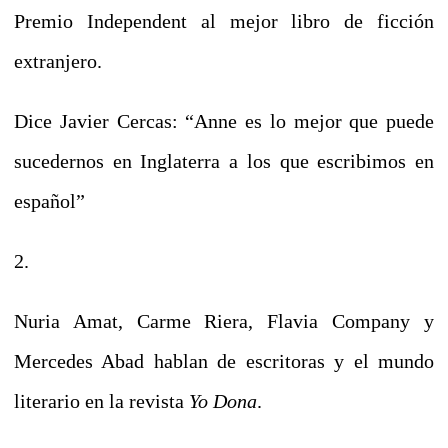
Premio Independent al mejor libro de ficción
extranjero.
Dice Javier Cercas: “Anne es lo mejor que puede
sucedernos en Inglaterra a los que escribimos en
español”
2.
Nuria Amat, Carme Riera, Flavia Company y
Mercedes Abad hablan de escritoras y el mundo
literario en la revista
Yo Dona
.