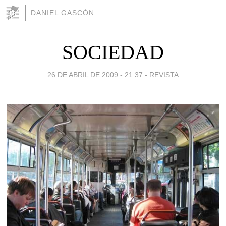
DANIEL GASCÓN
SOCIEDAD
26 DE ABRIL DE 2009 - 21:37
-
REVISTA