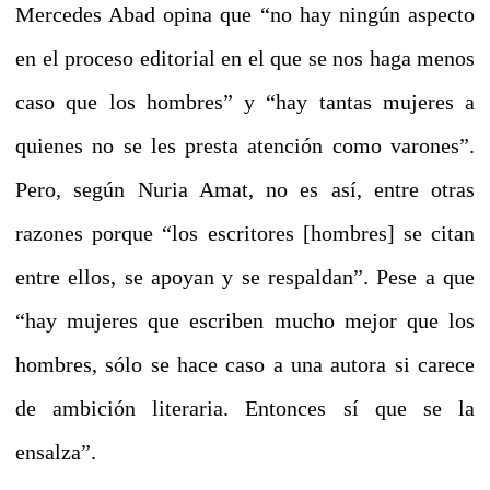
Mercedes Abad opina que “no hay ningún aspecto
en el proceso editorial en el que se nos haga menos
caso que los hombres” y “hay tantas mujeres a
quienes no se les presta atención como varones”.
Pero, según Nuria Amat, no es así, entre otras
razones porque “los escritores [hombres] se citan
entre ellos, se apoyan y se respaldan”. Pese a que
“hay mujeres que escriben mucho mejor que los
hombres, sólo se hace caso a una autora si carece
de ambición literaria. Entonces sí que se la
ensalza”.