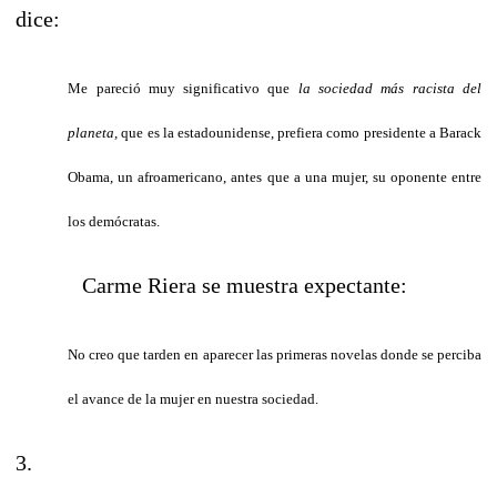
dice:
Me pareció muy significativo que
la sociedad más racista
del
planeta,
que es la estadounidense, prefiera como presidente a Barack
Obama, un afroamericano, antes que a una mujer, su oponente entre
los demócratas.
Carme Riera se muestra expectante:
No creo que tarden en aparecer las primeras novelas donde se perciba
el avance de la mujer en nuestra sociedad.
3.