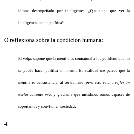
idiotas desempeñado por inteligentes. ¿Qué tiene que ver la
inteligencia con la política?
O reflexiona sobre la condición humana:
El
vulgo
supone que la mentira es connatural a los políticos, que no
se puede hacer política sin mentir. En realidad me parece que la
mentira es consustancial al ser humano,
pero esto es una reflexión
exclusivamente mía,
y gracias a que mentimos somos capaces de
.
soportarnos y convivir en sociedad
4.