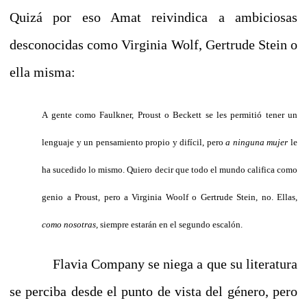
Quizá por eso Amat reivindica a ambiciosas
desconocidas como Virginia Wolf, Gertrude Stein o
ella misma:
A gente como Faulkner, Proust o Beckett se les permitió tener un
lenguaje y un pensamiento propio y difícil, pero
a ninguna mujer
le
ha sucedido lo mismo. Quiero decir que todo el mundo califica como
genio a Proust, pero a Virginia Woolf o Gertrude Stein, no. Ellas,
como nosotras,
siempre estarán en el segundo escalón.
Flavia Company se niega a que su literatura
se perciba desde el punto de vista del género, pero