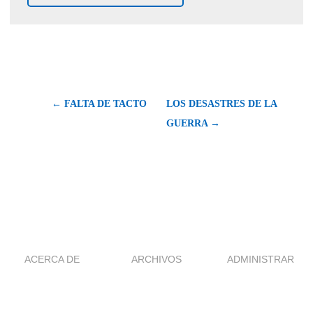
← FALTA DE TACTO
LOS DESASTRES DE LA
GUERRA →
ACERCA DE
ARCHIVOS
ADMINISTRAR