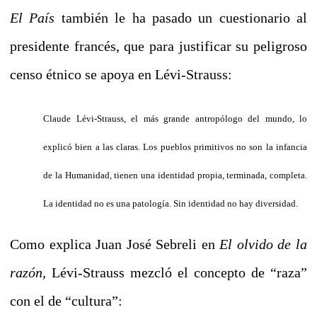
El País
también le ha pasado un cuestionario al
presidente francés, que para justificar su peligroso
censo étnico se apoya en Lévi-Strauss:
Claude Lévi-Strauss, el más grande antropólogo del mundo, lo
explicó bien a las claras. Los pueblos primitivos no son la infancia
de la Humanidad, tienen una identidad propia, terminada, completa.
La identidad no es una patología. Sin identidad no hay diversidad.
Como explica Juan José Sebreli en
El olvido de la
razón,
Lévi-Strauss mezcló el concepto de “raza”
con el de “cultura”: