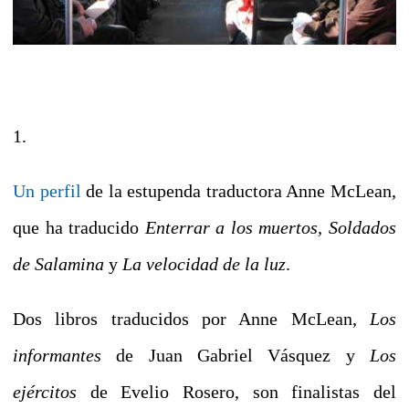
1.
Un perfil
de la estupenda traductora Anne McLean,
que ha traducido
Enterrar a los muertos, Soldados
de Salamina
y
La velocidad de la luz
.
Dos libros traducidos por Anne McLean,
Los
informantes
de Juan Gabriel Vásquez y
Los
ejércitos
de Evelio Rosero, son finalistas del