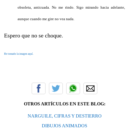
obsoleta, anticuada. No me rindo. Sigo mirando hacia adelante,
aunque cuando me gire no vea nada.
Espero que no se choque.
He tomado la imagen aquí.
OTROS ARTÍCULOS EN ESTE BLOG:
NARGUILE, CIFRAS Y DESTIERRO
DIBUJOS ANIMADOS