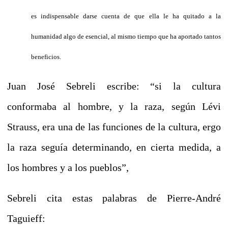
es indispensable darse cuenta de que ella le ha quitado a la
humanidad algo de esencial, al mismo tiempo que ha aportado tantos
beneficios.
Juan José Sebreli escribe: “si la cultura
conformaba al hombre, y la raza, según Lévi
Strauss, era una de las funciones de la cultura, ergo
la raza seguía determinando, en cierta medida, a
los hombres y a los pueblos”,
Sebreli cita estas palabras de Pierre-André
Taguieff: